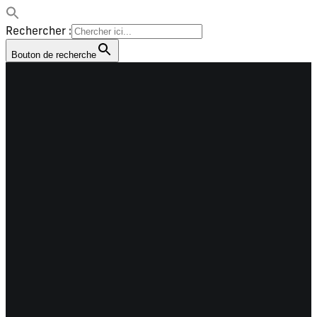
Rechercher :
Bouton de recherche