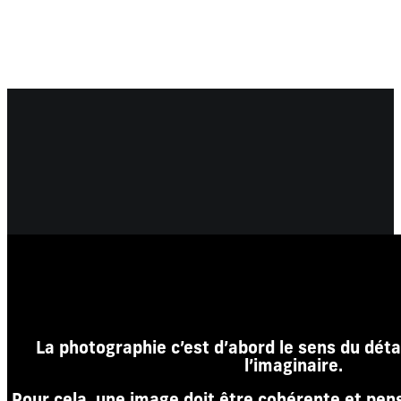
La photographie c’est d’abord le sens du détai
l’imaginaire.