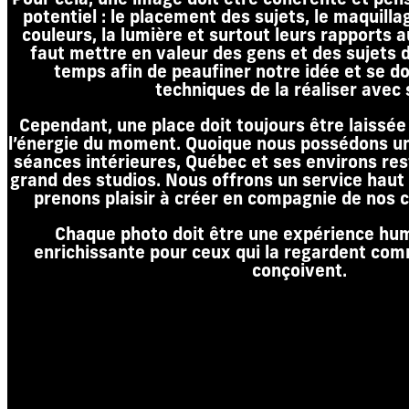
Pour cela, une image doit être cohérente et pen
potentiel : le placement des sujets, le maquill
couleurs, la lumière et surtout leurs rapports a
faut mettre en valeur des gens et des sujets d
temps afin de peaufiner notre idée et se 
techniques de la réaliser avec 
Cependant, une place doit toujours être laissée
l’énergie du moment. Quoique nous possédons un
séances intérieures, Québec et ses environs res
grand des studios. Nous offrons un service haut
prenons plaisir à créer en compagnie de nos c
Chaque photo doit être une expérience hum
enrichissante pour ceux qui la regardent com
conçoivent.