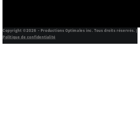
Copyright ©2026 - Productions Optimales inc. Tous droits réservés. |
Politique de confidentialité