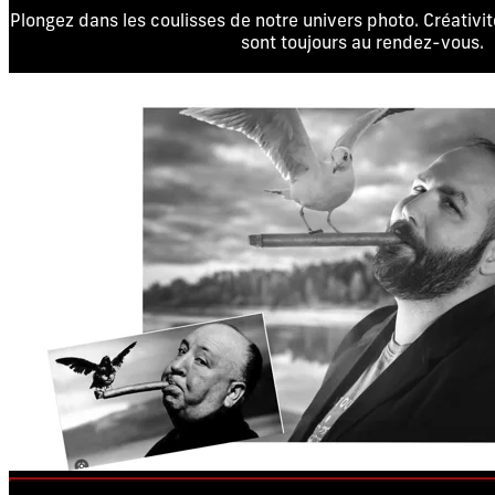
Plongez dans les coulisses de notre univers photo. Créativité
sont toujours au rendez-vous.