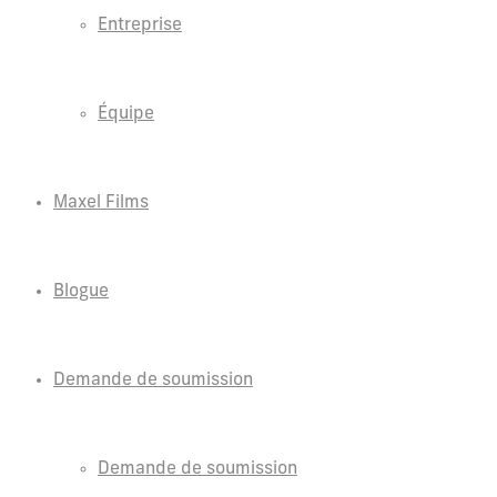
Entreprise
Équipe
Maxel Films
Blogue
Demande de soumission
Demande de soumission