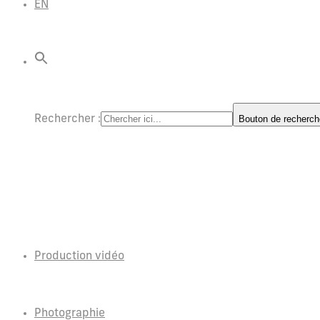
EN
Rechercher :
Bouton de recherch
Production vidéo
Photographie