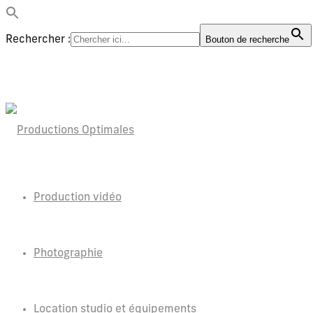
Rechercher :
Bouton de recherche
Production vidéo
Photographie
Location studio et équipements