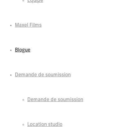
Équipe
Maxel Films
Blogue
Demande de soumission
Demande de soumission
Location studio