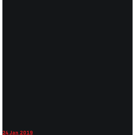
24
Jan 2019